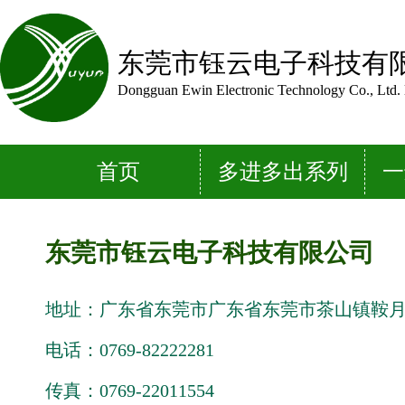
东莞市钰云电子科技有
Dongguan Ewin Electronic Technology Co., Ltd. 
首页
多进多出系列
一
东莞市钰云电子科技有限公司
地址：广东省东莞市广东省东莞市茶山镇鞍月路
电话：0769-82222281
传真：0769-22011554