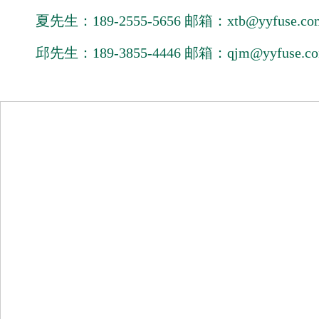
夏先生：189-2555-5656 邮箱：xtb@yyfuse.co
邱先生：189-3855-4446 邮箱：qjm@yyfuse.c